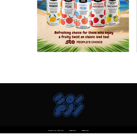
Copyright © 2014 . Haftha Media
Code of Ethics
Editorial Policy