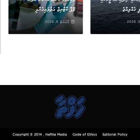
ި ގެއްލިއްޖެ
ވޭޕް ކާޓްރިޖް އަތުލައިގެންފި
އޯގަސްޓް 6, 2026
Copyright © 2014 . Haftha Media
Code of Ethics
Editorial Policy