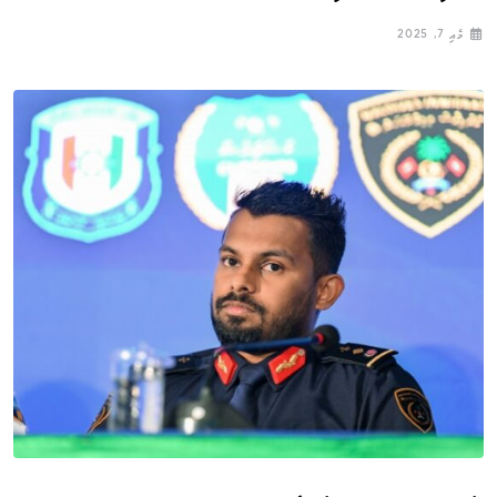
މެއި 7, 2025