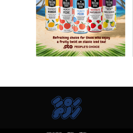
Copyright © 2014 . Haftha Media
Code of Ethics
Editorial Policy