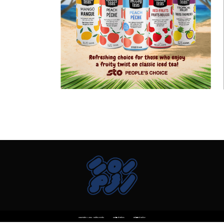
Copyright © 2014 . Haftha Media
Code of Ethics
Editorial Policy