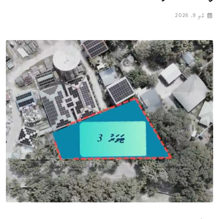
މެއި 9, 2026