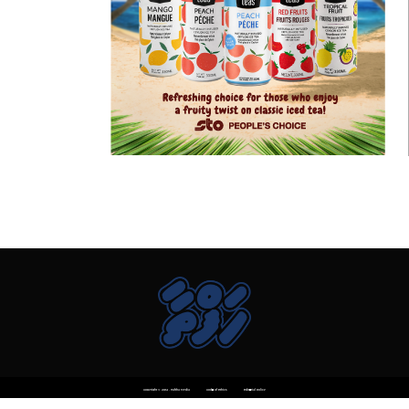
Copyright © 2014 . Haftha Media
Code of Ethics
Editorial Policy