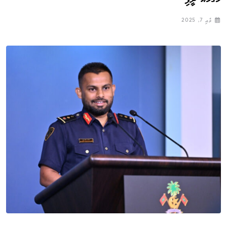
މެއި 7, 2025