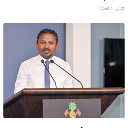
މެއި 14, 2025