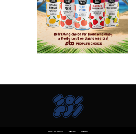
Copyright © 2014 . Haftha Media
Code of Ethics
Editorial Policy